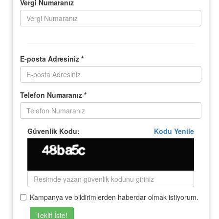
Vergi Numaranız
E-posta Adresiniz *
Telefon Numaranız *
Güvenlik Kodu:
Kodu Yenile
Kampanya ve bildirimlerden haberdar olmak istiyorum.