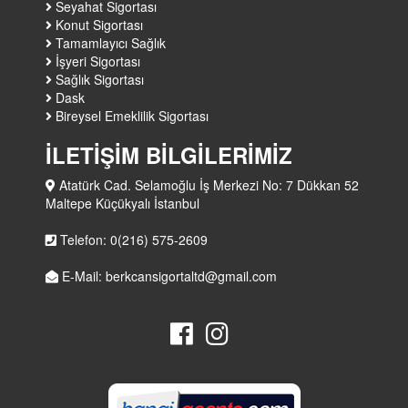
Seyahat Sigortası
Konut Sigortası
Tamamlayıcı Sağlık
İşyeri Sigortası
Sağlık Sigortası
Dask
Bireysel Emeklilik Sigortası
İLETİŞİM BİLGİLERİMİZ
Atatürk Cad. Selamoğlu İş Merkezi No: 7 Dükkan 52
Maltepe Küçükyalı İstanbul
Telefon: 0(216) 575-2609
E-Mail: berkcansigortaltd@gmail.com