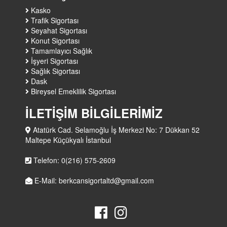
Kasko
Trafik Sigortası
Seyahat Sigortası
Konut Sigortası
Tamamlayıcı Sağlık
İşyeri Sigortası
Sağlık Sigortası
Dask
Bireysel Emeklilik Sigortası
İLETİŞİM BİLGİLERİMİZ
Atatürk Cad. Selamoğlu İş Merkezi No: 7 Dükkan 52
Maltepe Küçükyalı İstanbul
Telefon: 0(216) 575-2609
E-Mail: berkcansigortaltd@gmail.com