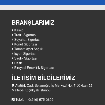
BRANŞLARIMIZ
Kasko
Trafik Sigortası
Seyahat Sigortası
Konut Sigortası
Tamamlayıcı Sağlık
İşyeri Sigortası
Sağlık Sigortası
Dask
Bireysel Emeklilik Sigortası
İLETİŞİM BİLGİLERİMİZ
Atatürk Cad. Selamoğlu İş Merkezi No: 7 Dükkan 52
Maltepe Küçükyalı İstanbul
Telefon: 0(216) 575-2609