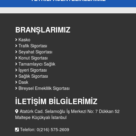
BRANŞLARIMIZ
Kasko
Trafik Sigortası
Seyahat Sigortası
Konut Sigortası
Tamamlayıcı Sağlık
İşyeri Sigortası
Sağlık Sigortası
Dask
Bireysel Emeklilik Sigortası
İLETİŞİM BİLGİLERİMİZ
Atatürk Cad. Selamoğlu İş Merkezi No: 7 Dükkan 52
Maltepe Küçükyalı İstanbul
Telefon: 0(216) 575-2609