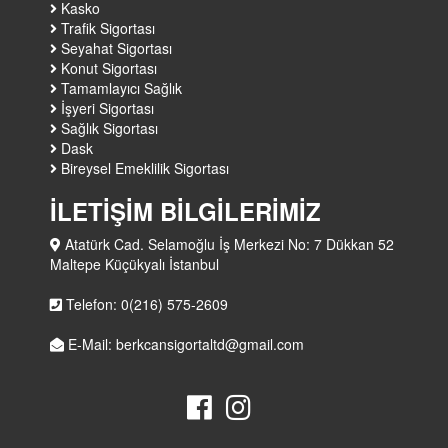
Kasko
Trafik Sigortası
Seyahat Sigortası
Konut Sigortası
Tamamlayıcı Sağlık
İşyeri Sigortası
Sağlık Sigortası
Dask
Bireysel Emeklilik Sigortası
İLETİŞİM BİLGİLERİMİZ
Atatürk Cad. Selamoğlu İş Merkezi No: 7 Dükkan 52
Maltepe Küçükyalı İstanbul
Telefon: 0(216) 575-2609
E-Mail: berkcansigortaltd@gmail.com